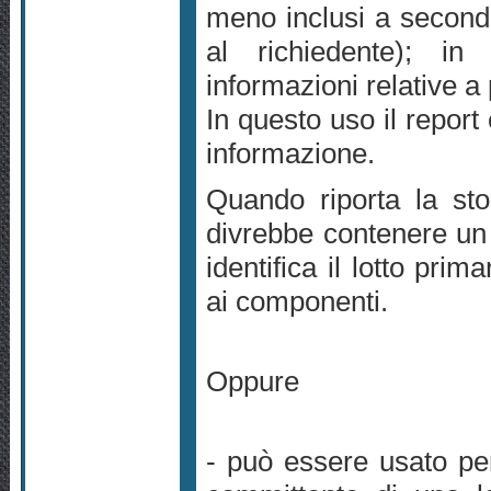
meno inclusi a seconda 
al richiedente); in
informazioni relative a p
In questo uso il report
informazione.
Quando riporta la stor
divrebbe contenere un 
identifica il lotto prim
ai componenti.
Oppure
- può essere usato p