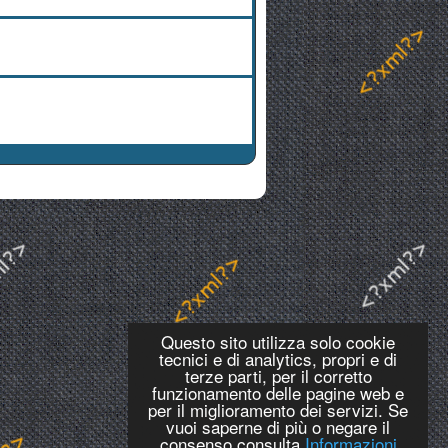
Questo sito utilizza solo cookie
tecnici e di analytics, propri e di
terze parti, per il corretto
funzionamento delle pagine web e
per il miglioramento dei servizi. Se
vuoi saperne di più o negare il
consenso consulta
Informazioni