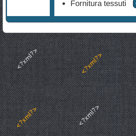
Fornitura tessuti