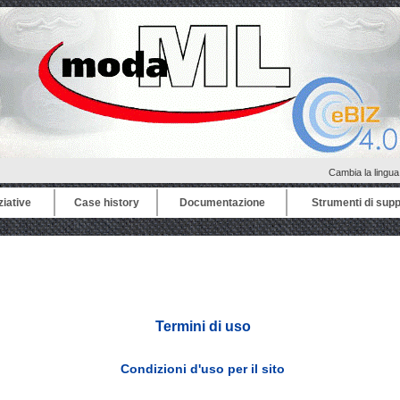
Cambia la lingu
ziative
Case history
Documentazione
Strumenti di sup
Termini di uso
Condizioni d'uso per il sito