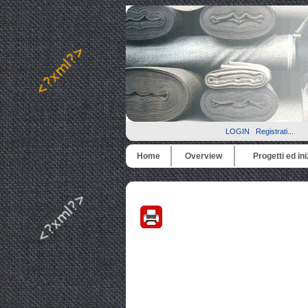
LOGIN
Registrati...
Home
Overview
Progetti ed ini