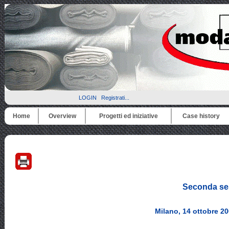
LOGIN
Registrati...
Home
Overview
Progetti ed iniziative
Case history
Seconda se
Milano, 14 ottobre 20