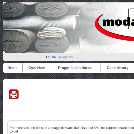
LOGIN
Registrati...
Home
Overview
Progetti ed iniziative
Case history
Per mostrare uno dei tanti vantaggi derivanti dall'utilizzo di XML nel rappresentare docu
Excel.