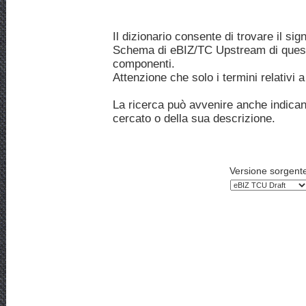
Il dizionario consente di trovare il si
Schema di eBIZ/TC Upstream di questa
componenti.
Attenzione che solo i termini relativi
La ricerca può avvenire anche indica
cercato o della sua descrizione.
Versione sorgent