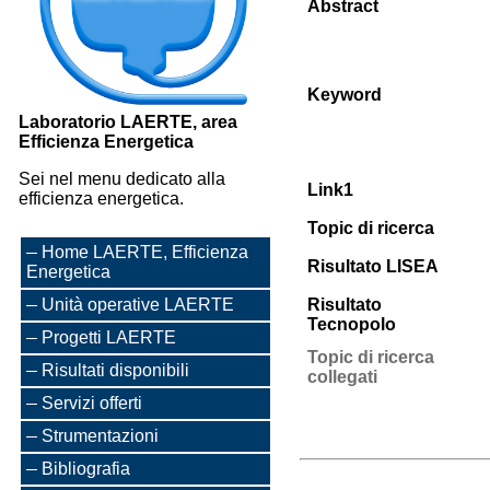
Abstract
Keyword
Laboratorio LAERTE, area
Efficienza Energetica
Sei nel menu dedicato alla
Link1
efficienza energetica.
Topic di ricerca
Home LAERTE, Efficienza
Risultato LISEA
Energetica
Unità operative LAERTE
Risultato
Tecnopolo
Progetti LAERTE
Topic di ricerca
Risultati disponibili
collegati
Servizi offerti
Strumentazioni
Bibliografia