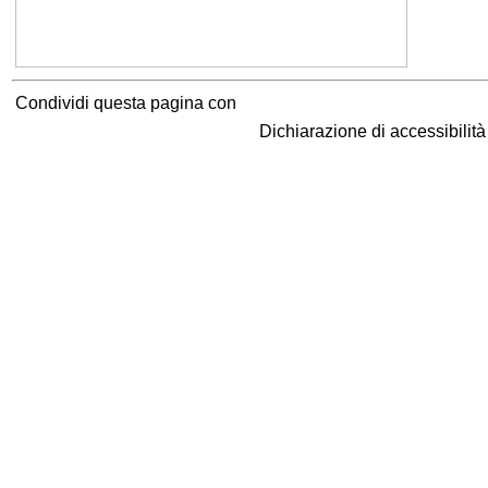
Condividi questa pagina con
Dichiarazione di accessibilit