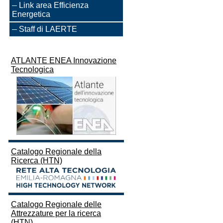
Link area Efficienza
Energetica
Staff di LAERTE
ATLANTE ENEA Innovazione
Tecnologica
Catalogo Regionale della
Ricerca (HTN)
Catalogo Regionale delle
Attrezzature per la ricerca
(HTN)