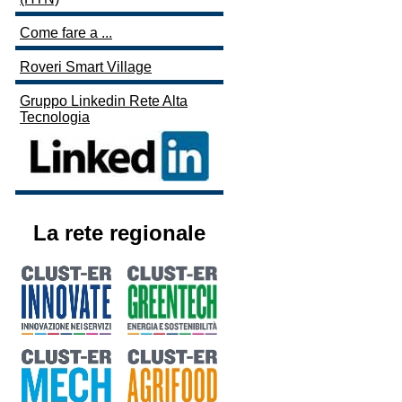
Come fare a ...
Roveri Smart Village
Gruppo Linkedin Rete Alta
Tecnologia
La rete regionale