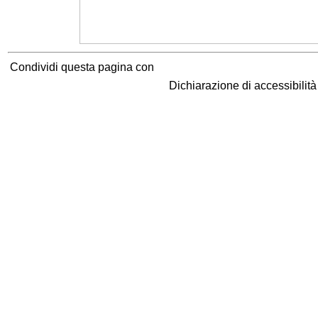
Condividi questa pagina con
Dichiarazione di accessibilit