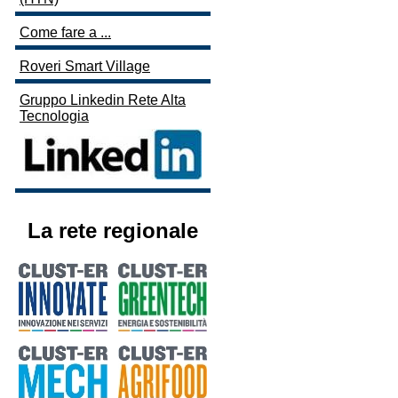
Come fare a ...
Roveri Smart Village
Gruppo Linkedin Rete Alta
Tecnologia
La rete regionale