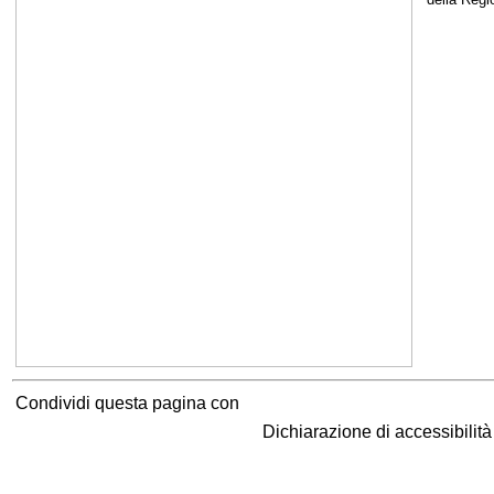
Condividi questa pagina con
Dichiarazione di accessibilit