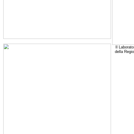
Il Laborato
della Regi