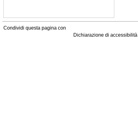
Condividi questa pagina con
Dichiarazione di accessibilit