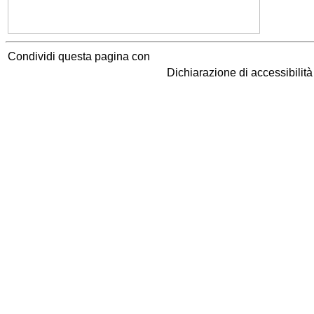
Condividi questa pagina con
Dichiarazione di accessibilit