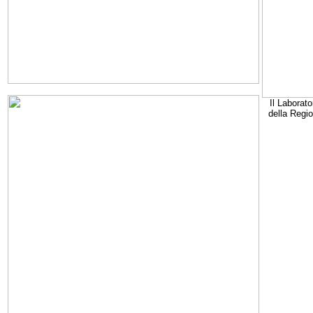
Il Laborato
della Regi