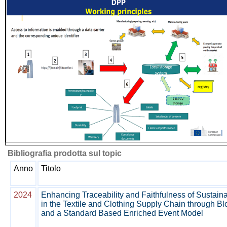
Bibliografia prodotta sul topic
Anno
Titolo
2024
Enhancing Traceability and Faithfulness of Sustaina
in the Textile and Clothing Supply Chain through B
and a Standard Based Enriched Event Model