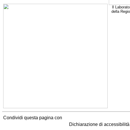
Il Laborato
della Regi
Condividi questa pagina con
Dichiarazione di accessibilit