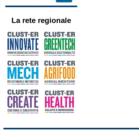
La rete regionale