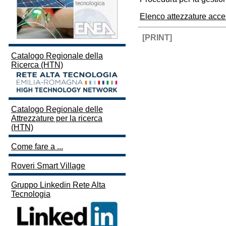
Elenco attezzature acces
[PRINT]
Catalogo Regionale della
Ricerca (HTN)
Catalogo Regionale delle
Attrezzature per la ricerca
(HTN)
Come fare a ...
Roveri Smart Village
Gruppo Linkedin Rete Alta
Tecnologia