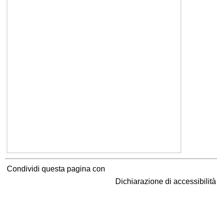
Condividi questa pagina con
Dichiarazione di accessibilit